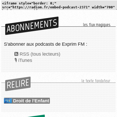
ABONNEMENTS
les flux magiques
S'abonner aux podcasts de Exprim FM :
RSS (tous lecteurs)
iTunes
RELIRE
le texte fondateur
Droit de l'Enfant