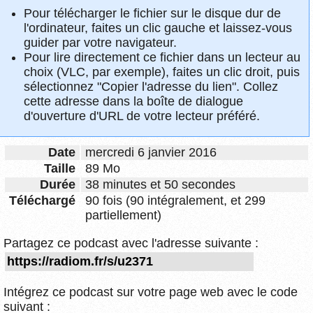
Pour télécharger le fichier sur le disque dur de
l'ordinateur, faites un clic gauche et laissez-vous
guider par votre navigateur.
Pour lire directement ce fichier dans un lecteur au
choix (VLC, par exemple), faites un clic droit, puis
sélectionnez "Copier l'adresse du lien". Collez
cette adresse dans la boîte de dialogue
d'ouverture d'URL de votre lecteur préféré.
Date
mercredi 6 janvier 2016
Taille
89 Mo
Durée
38 minutes et 50 secondes
Téléchargé
90 fois (90 intégralement, et 299
partiellement)
Partagez ce podcast avec l'adresse suivante :
Intégrez ce podcast sur votre page web avec le code
suivant :