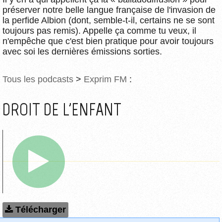
préserver notre belle langue française de l'invasion de
la perfide Albion (dont, semble-t-il, certains ne se sont
toujours pas remis). Appelle ça comme tu veux, il
n'empêche que c'est bien pratique pour avoir toujours
avec soi les dernières émissions sorties.
Tous les podcasts
>
Exprim FM
:
DROIT DE L'ENFANT
Télécharger