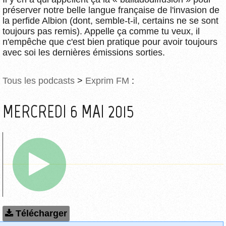
préserver notre belle langue française de l'invasion de
la perfide Albion (dont, semble-t-il, certains ne se sont
toujours pas remis). Appelle ça comme tu veux, il
n'empêche que c'est bien pratique pour avoir toujours
avec soi les dernières émissions sorties.
Tous les podcasts
>
Exprim FM
:
MERCREDI 6 MAI 2015
Télécharger