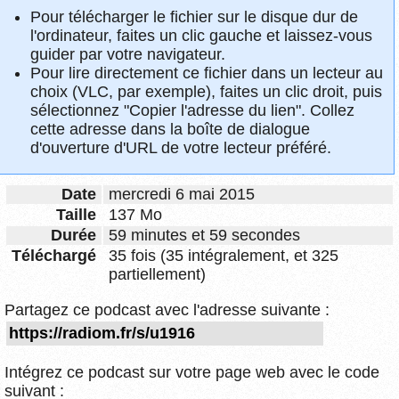
Pour télécharger le fichier sur le disque dur de
l'ordinateur, faites un clic gauche et laissez-vous
guider par votre navigateur.
Pour lire directement ce fichier dans un lecteur au
choix (VLC, par exemple), faites un clic droit, puis
sélectionnez "Copier l'adresse du lien". Collez
cette adresse dans la boîte de dialogue
d'ouverture d'URL de votre lecteur préféré.
Date
mercredi 6 mai 2015
Taille
137 Mo
Durée
59 minutes et 59 secondes
Téléchargé
35 fois (35 intégralement, et 325
partiellement)
Partagez ce podcast avec l'adresse suivante :
Intégrez ce podcast sur votre page web avec le code
suivant :