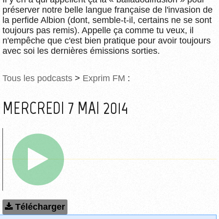
préserver notre belle langue française de l'invasion de
la perfide Albion (dont, semble-t-il, certains ne se sont
toujours pas remis). Appelle ça comme tu veux, il
n'empêche que c'est bien pratique pour avoir toujours
avec soi les dernières émissions sorties.
Tous les podcasts
>
Exprim FM
:
MERCREDI 7 MAI 2014
Télécharger