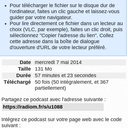
Pour télécharger le fichier sur le disque dur de
l'ordinateur, faites un clic gauche et laissez-vous
guider par votre navigateur.
Pour lire directement ce fichier dans un lecteur au
choix (VLC, par exemple), faites un clic droit, puis
sélectionnez "Copier l'adresse du lien". Collez
cette adresse dans la boîte de dialogue
d'ouverture d'URL de votre lecteur préféré.
Date
mercredi 7 mai 2014
Taille
131 Mo
Durée
57 minutes et 23 secondes
Téléchargé
50 fois (50 intégralement, et 367
partiellement)
Partagez ce podcast avec l'adresse suivante :
Intégrez ce podcast sur votre page web avec le code
suivant :