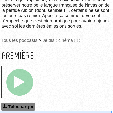
préserver notre belle langue française de l'invasion de
la perfide Albion (dont, semble-t-il, certains ne se sont
toujours pas remis). Appelle ça comme tu veux, il
n'empêche que c'est bien pratique pour avoir toujours
avec soi les dernières émissions sorties.
Tous les podcasts
>
Je dis : cinéma !!!
:
PREMIÈRE !
Télécharger