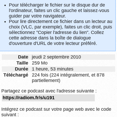
Pour télécharger le fichier sur le disque dur de
l'ordinateur, faites un clic gauche et laissez-vous
guider par votre navigateur.
Pour lire directement ce fichier dans un lecteur au
choix (VLC, par exemple), faites un clic droit, puis
sélectionnez "Copier l'adresse du lien". Collez
cette adresse dans la boîte de dialogue
d'ouverture d'URL de votre lecteur préféré.
Date
jeudi 2 septembre 2010
Taille
259 Mo
Durée
1 heure, 53 minutes
Téléchargé
224 fois (224 intégralement, et 878
partiellement)
Partagez ce podcast avec l'adresse suivante :
Intégrez ce podcast sur votre page web avec le code
suivant :