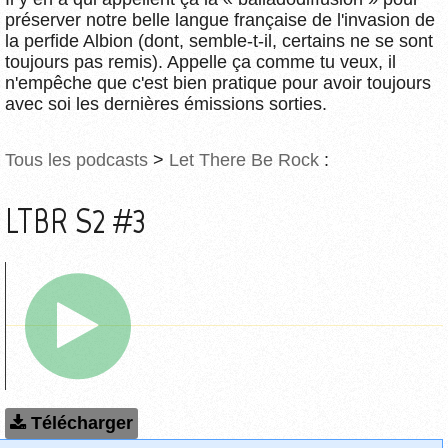
préserver notre belle langue française de l'invasion de
la perfide Albion (dont, semble-t-il, certains ne se sont
toujours pas remis). Appelle ça comme tu veux, il
n'empêche que c'est bien pratique pour avoir toujours
avec soi les dernières émissions sorties.
Tous les podcasts
>
Let There Be Rock
:
LTBR S2 #3
Télécharger