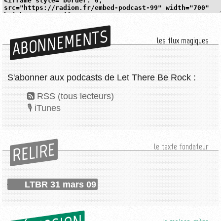
ABONNEMENTS
les flux magiques
S'abonner aux podcasts de Let There Be Rock :
RSS (tous lecteurs)
iTunes
RELIRE
le texte fondateur
LTBR 31 mars 09