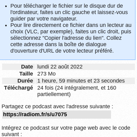
Pour télécharger le fichier sur le disque dur de
l'ordinateur, faites un clic gauche et laissez-vous
guider par votre navigateur.
Pour lire directement ce fichier dans un lecteur au
choix (VLC, par exemple), faites un clic droit, puis
sélectionnez "Copier l'adresse du lien". Collez
cette adresse dans la boîte de dialogue
d'ouverture d'URL de votre lecteur préféré.
Date
lundi 22 août 2022
Taille
273 Mo
Durée
1 heure, 59 minutes et 23 secondes
Téléchargé
24 fois (24 intégralement, et 160
partiellement)
Partagez ce podcast avec l'adresse suivante :
Intégrez ce podcast sur votre page web avec le code
suivant :