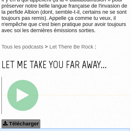
préserver notre belle langue française de l'invasion de
la perfide Albion (dont, semble-t-il, certains ne se sont
toujours pas remis). Appelle ça comme tu veux, il
n'empêche que c'est bien pratique pour avoir toujours
avec soi les dernières émissions sorties.
Tous les podcasts
>
Let There Be Rock
:
LET ME TAKE YOU FAR AWAY...
Télécharger