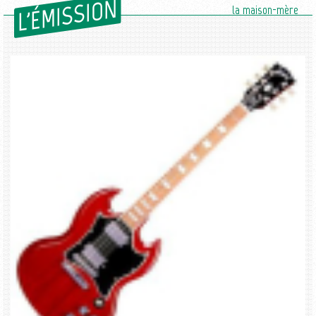
L'ÉMISSION
la maison-mère