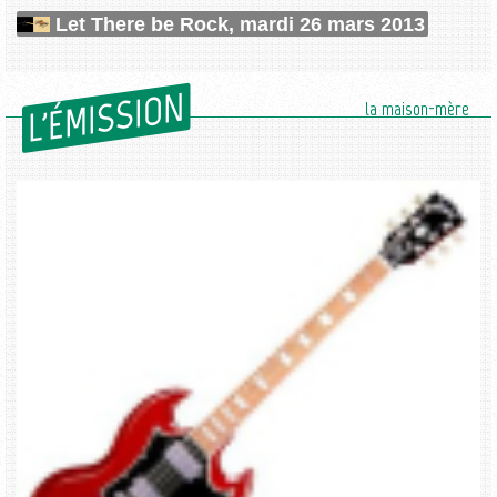
Let There be Rock, mardi 26 mars 2013
L'ÉMISSION
la maison-mère