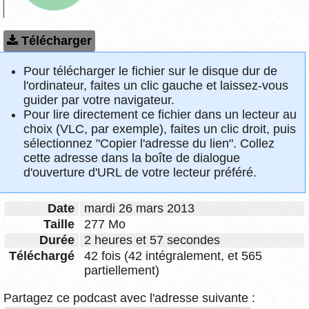
Télécharger
Pour télécharger le fichier sur le disque dur de
l'ordinateur, faites un clic gauche et laissez-vous
guider par votre navigateur.
Pour lire directement ce fichier dans un lecteur au
choix (VLC, par exemple), faites un clic droit, puis
sélectionnez "Copier l'adresse du lien". Collez
cette adresse dans la boîte de dialogue
d'ouverture d'URL de votre lecteur préféré.
Date
mardi 26 mars 2013
Taille
277 Mo
Durée
2 heures et 57 secondes
Téléchargé
42 fois (42 intégralement, et 565
partiellement)
Partagez ce podcast avec l'adresse suivante :