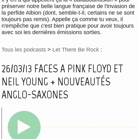
préserver notre belle langue française de l'invasion de
la perfide Albion (dont, semble-t-il, certains ne se sont
toujours pas remis). Appelle ça comme tu veux, il
n'empêche que c'est bien pratique pour avoir toujours
avec soi les dernières émissions sorties.
Tous les podcasts
>
Let There Be Rock
:
26/03/13 FACES A PINK FLOYD ET
NEIL YOUNG + NOUVEAUTÉS
ANGLO-SAXONES