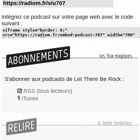
Intégrez ce podcast sur votre page web avec le code
suivant :
ABONNEMENTS
les flux magiques
S'abonner aux podcasts de Let There Be Rock :
RSS (tous lecteurs)
iTunes
RELIRE
le texte fondateur