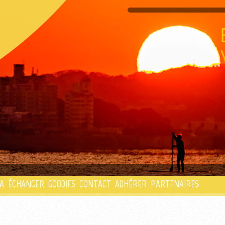
PLAYLIST
A
ÉCHANGER
GOODIES
CONTACT
ADHÉRER
PARTENAIRES