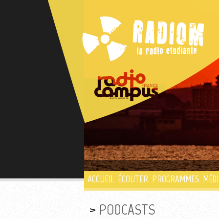
ACCUEIL
ÉCOUTER
PROGRAMMES
MÉDI
PODCASTS