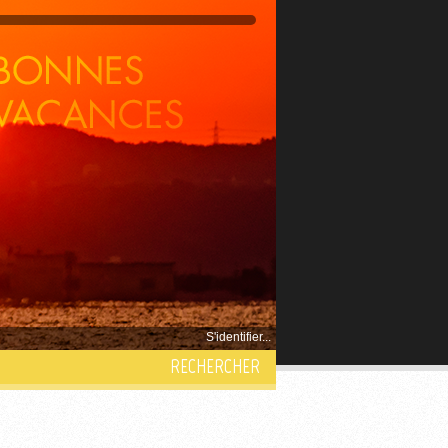
S'identifier...
RECHERCHER