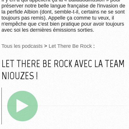
préserver notre belle langue française de l'invasion de
la perfide Albion (dont, semble-t-il, certains ne se sont
toujours pas remis). Appelle ça comme tu veux, il
n'empêche que c'est bien pratique pour avoir toujours
avec soi les dernières émissions sorties.
Tous les podcasts
>
Let There Be Rock
:
LET THERE BE ROCK AVEC LA TEAM
NIOUZES !