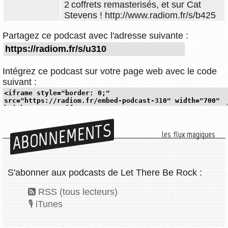
2 coffrets remasterisés, et sur Cat
Stevens ! http://www.radiom.fr/s/b425
Partagez ce podcast avec l'adresse suivante :
Intégrez ce podcast sur votre page web avec le code
suivant :
ABONNEMENTS
les flux magiques
S'abonner aux podcasts de Let There Be Rock :
RSS (tous lecteurs)
iTunes