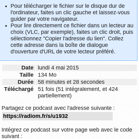
Pour télécharger le fichier sur le disque dur de
l'ordinateur, faites un clic gauche et laissez-vous
guider par votre navigateur.
Pour lire directement ce fichier dans un lecteur au
choix (VLC, par exemple), faites un clic droit, puis
sélectionnez "Copier l'adresse du lien". Collez
cette adresse dans la boîte de dialogue
d'ouverture d'URL de votre lecteur préféré.
Date
lundi 4 mai 2015
Taille
134 Mo
Durée
58 minutes et 28 secondes
Téléchargé
51 fois (51 intégralement, et 424
partiellement)
Partagez ce podcast avec l'adresse suivante :
Intégrez ce podcast sur votre page web avec le code
suivant :