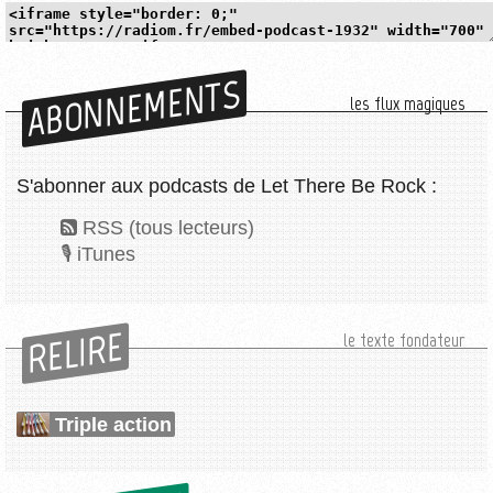
ABONNEMENTS
les flux magiques
S'abonner aux podcasts de Let There Be Rock :
RSS (tous lecteurs)
iTunes
RELIRE
le texte fondateur
Triple action