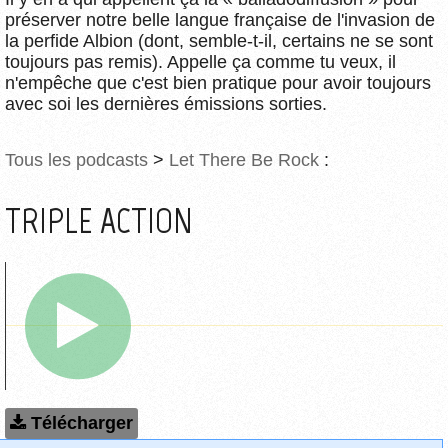
préserver notre belle langue française de l'invasion de
la perfide Albion (dont, semble-t-il, certains ne se sont
toujours pas remis). Appelle ça comme tu veux, il
n'empêche que c'est bien pratique pour avoir toujours
avec soi les dernières émissions sorties.
Tous les podcasts
>
Let There Be Rock
:
TRIPLE ACTION
Télécharger