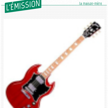
L'ÉMISSION
la maison-mère