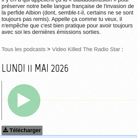
préserver notre belle langue française de l'invasion de
la perfide Albion (dont, semble-t-il, certains ne se sont
toujours pas remis). Appelle ça comme tu veux, il
n'empêche que c'est bien pratique pour avoir toujours
avec soi les dernières émissions sorties.
Tous les podcasts
>
Video Killed The Radio Star
:
LUNDI 11 MAI 2026
Télécharger