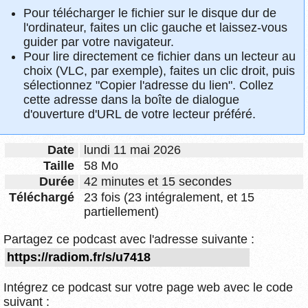
Pour télécharger le fichier sur le disque dur de
l'ordinateur, faites un clic gauche et laissez-vous
guider par votre navigateur.
Pour lire directement ce fichier dans un lecteur au
choix (VLC, par exemple), faites un clic droit, puis
sélectionnez "Copier l'adresse du lien". Collez
cette adresse dans la boîte de dialogue
d'ouverture d'URL de votre lecteur préféré.
Date
lundi 11 mai 2026
Taille
58 Mo
Durée
42 minutes et 15 secondes
Téléchargé
23 fois (23 intégralement, et 15
partiellement)
Partagez ce podcast avec l'adresse suivante :
Intégrez ce podcast sur votre page web avec le code
suivant :