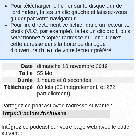
Pour télécharger le fichier sur le disque dur de
l'ordinateur, faites un clic gauche et laissez-vous
guider par votre navigateur.
Pour lire directement ce fichier dans un lecteur au
choix (VLC, par exemple), faites un clic droit, puis
sélectionnez "Copier l'adresse du lien". Collez
cette adresse dans la boîte de dialogue
d'ouverture d'URL de votre lecteur préféré.
Date
dimanche 10 novembre 2019
Taille
55 Mo
Durée
1 heure et 8 secondes
Téléchargé
83 fois (83 intégralement, et 272
partiellement)
Partagez ce podcast avec l'adresse suivante :
Intégrez ce podcast sur votre page web avec le code
suivant :