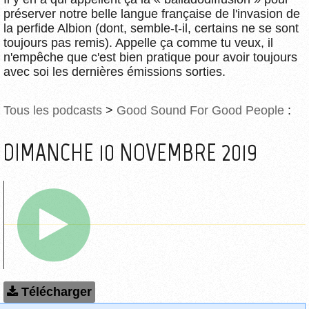
préserver notre belle langue française de l'invasion de
la perfide Albion (dont, semble-t-il, certains ne se sont
toujours pas remis). Appelle ça comme tu veux, il
n'empêche que c'est bien pratique pour avoir toujours
avec soi les dernières émissions sorties.
Tous les podcasts
>
Good Sound For Good People
:
DIMANCHE 10 NOVEMBRE 2019
Télécharger