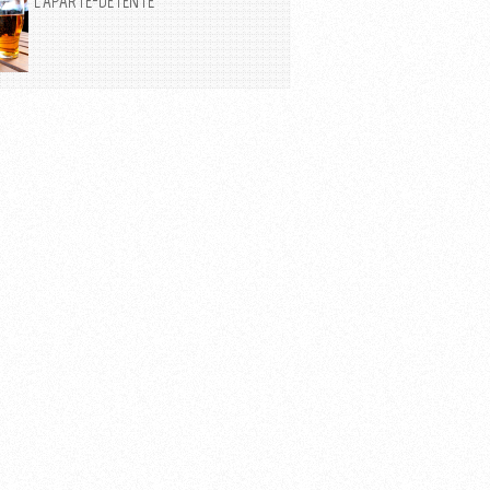
L'APARTÉ-DÉTENTE