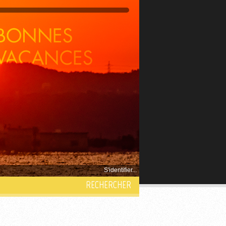
S'identifier...
RECHERCHER