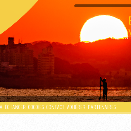
PLAYLIST
A
ÉCHANGER
GOODIES
CONTACT
ADHÉRER
PARTENAIRES