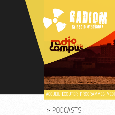
ACCUEIL
ÉCOUTER
PROGRAMMES
MÉDI
PODCASTS