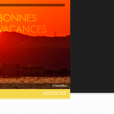
S'identifier...
RECHERCHER