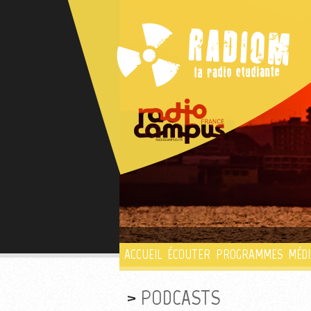
ACCUEIL
ÉCOUTER
PROGRAMMES
MÉDI
PODCASTS