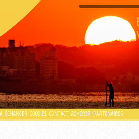
PLAYLIST
A
ÉCHANGER
GOODIES
CONTACT
ADHÉRER
PARTENAIRES