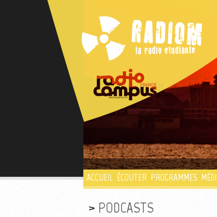
ACCUEIL
ÉCOUTER
PROGRAMMES
MÉDI
PODCASTS