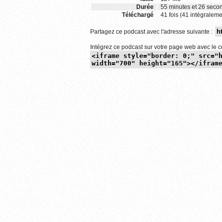
Durée
55 minutes et 26 seco
Téléchargé
41 fois (41 intégraleme
Partagez ce podcast avec l'adresse suivante :
Intégrez ce podcast sur votre page web avec le c