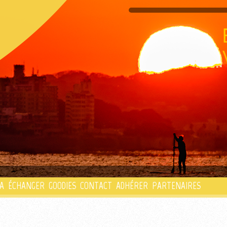
PLAYLIST
A
ÉCHANGER
GOODIES
CONTACT
ADHÉRER
PARTENAIRES