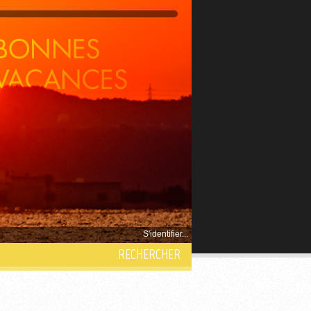
S'identifier...
RECHERCHER