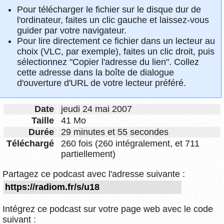
Pour télécharger le fichier sur le disque dur de
l'ordinateur, faites un clic gauche et laissez-vous
guider par votre navigateur.
Pour lire directement ce fichier dans un lecteur au
choix (VLC, par exemple), faites un clic droit, puis
sélectionnez "Copier l'adresse du lien". Collez
cette adresse dans la boîte de dialogue
d'ouverture d'URL de votre lecteur préféré.
Date
jeudi 24 mai 2007
Taille
41 Mo
Durée
29 minutes et 55 secondes
Téléchargé
260 fois (260 intégralement, et 711
partiellement)
Partagez ce podcast avec l'adresse suivante :
Intégrez ce podcast sur votre page web avec le code
suivant :