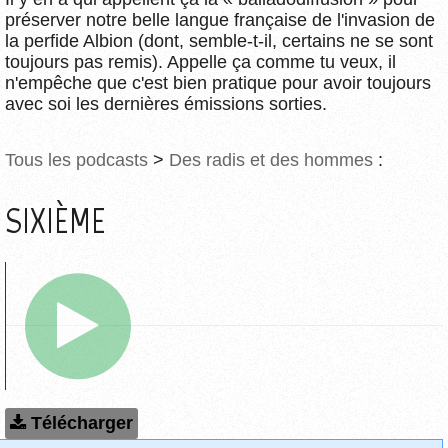
préserver notre belle langue française de l'invasion de
la perfide Albion (dont, semble-t-il, certains ne se sont
toujours pas remis). Appelle ça comme tu veux, il
n'empêche que c'est bien pratique pour avoir toujours
avec soi les dernières émissions sorties.
Tous les podcasts
>
Des radis et des hommes
:
SIXIÈME
Télécharger