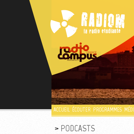
ACCUEIL
ÉCOUTER
PROGRAMMES
MÉDI
PODCASTS