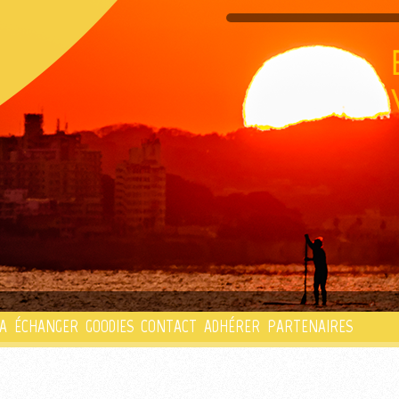
PLAYLIST
A
ÉCHANGER
GOODIES
CONTACT
ADHÉRER
PARTENAIRES