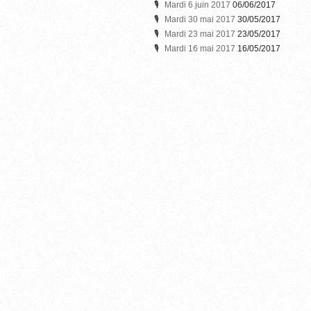
Mardi 6 juin 2017
06/06/2017
Mardi 30 mai 2017
30/05/2017
Mardi 23 mai 2017
23/05/2017
Mardi 16 mai 2017
16/05/2017