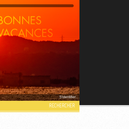
S'identifier...
RECHERCHER