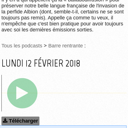
préserver notre belle langue française de l'invasion de
la perfide Albion (dont, semble-t-il, certains ne se sont
toujours pas remis). Appelle ça comme tu veux, il
n'empêche que c'est bien pratique pour avoir toujours
avec soi les dernières émissions sorties.
Tous les podcasts
>
Barre rentrante
:
LUNDI 12 FÉVRIER 2018
Télécharger