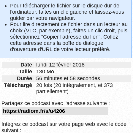
Pour télécharger le fichier sur le disque dur de
l'ordinateur, faites un clic gauche et laissez-vous
guider par votre navigateur.
Pour lire directement ce fichier dans un lecteur au
choix (VLC, par exemple), faites un clic droit, puis
sélectionnez "Copier l'adresse du lien". Collez
cette adresse dans la boîte de dialogue
d'ouverture d'URL de votre lecteur préféré.
Date
lundi 12 février 2018
Taille
130 Mo
Durée
56 minutes et 58 secondes
Téléchargé
20 fois (20 intégralement, et 373
partiellement)
Partagez ce podcast avec l'adresse suivante :
Intégrez ce podcast sur votre page web avec le code
suivant :