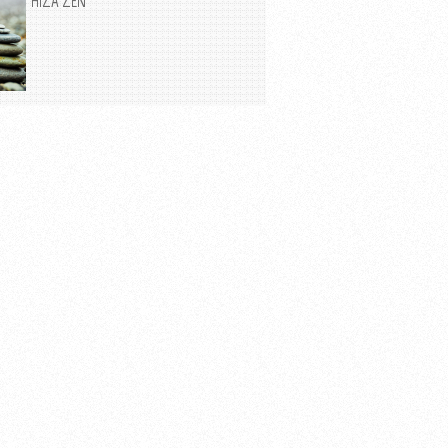
HIZA ZEN