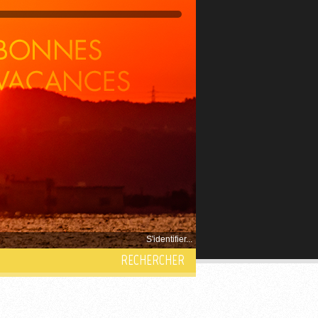
S'identifier...
RECHERCHER