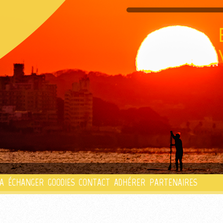
PLAYLIST
A
ÉCHANGER
GOODIES
CONTACT
ADHÉRER
PARTENAIRES