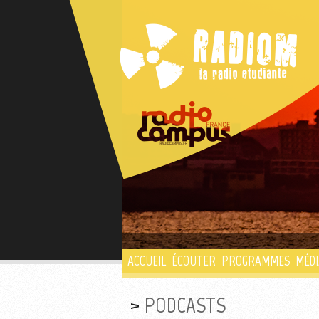
ACCUEIL
ÉCOUTER
PROGRAMMES
MÉDI
PODCASTS