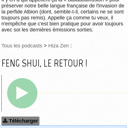
préserver notre belle langue française de l'invasion de
la perfide Albion (dont, semble-t-il, certains ne se sont
toujours pas remis). Appelle ça comme tu veux, il
n'empêche que c'est bien pratique pour avoir toujours
avec soi les dernières émissions sorties.
Tous les podcasts
>
Hiza Zen
:
FENG SHUI, LE RETOUR !
Télécharger