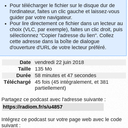
Pour télécharger le fichier sur le disque dur de
l'ordinateur, faites un clic gauche et laissez-vous
guider par votre navigateur.
Pour lire directement ce fichier dans un lecteur au
choix (VLC, par exemple), faites un clic droit, puis
sélectionnez "Copier l'adresse du lien". Collez
cette adresse dans la boîte de dialogue
d'ouverture d'URL de votre lecteur préféré.
Date
vendredi 22 juin 2018
Taille
135 Mo
Durée
58 minutes et 47 secondes
Téléchargé
45 fois (45 intégralement, et 381
partiellement)
Partagez ce podcast avec l'adresse suivante :
Intégrez ce podcast sur votre page web avec le code
suivant :