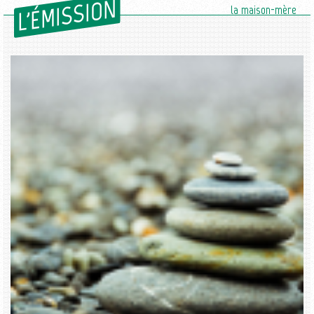
L'ÉMISSION
la maison-mère