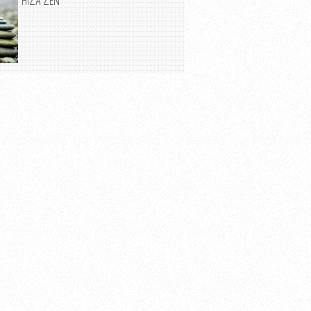
HIZA ZEN