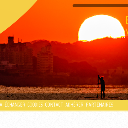
PLAYLIST
A
ÉCHANGER
GOODIES
CONTACT
ADHÉRER
PARTENAIRES