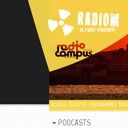
ACCUEIL
ÉCOUTER
PROGRAMMES
MÉDI
PODCASTS