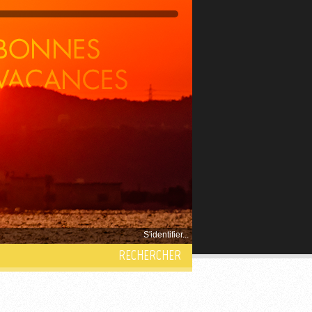
S'identifier...
RECHERCHER