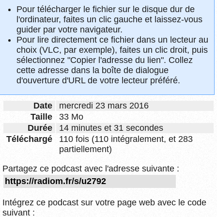
Pour télécharger le fichier sur le disque dur de
l'ordinateur, faites un clic gauche et laissez-vous
guider par votre navigateur.
Pour lire directement ce fichier dans un lecteur au
choix (VLC, par exemple), faites un clic droit, puis
sélectionnez "Copier l'adresse du lien". Collez
cette adresse dans la boîte de dialogue
d'ouverture d'URL de votre lecteur préféré.
Date
mercredi 23 mars 2016
Taille
33 Mo
Durée
14 minutes et 31 secondes
Téléchargé
110 fois (110 intégralement, et 283
partiellement)
Partagez ce podcast avec l'adresse suivante :
Intégrez ce podcast sur votre page web avec le code
suivant :