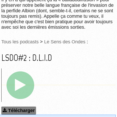
préserver notre belle langue française de l'invasion de
la perfide Albion (dont, semble-t-il, certains ne se sont
toujours pas remis). Appelle ça comme tu veux, il
n'empêche que c'est bien pratique pour avoir toujours
avec soi les dernières émissions sorties.
Tous les podcasts
>
Le Sens des Ondes
:
LSDO#2 : D.L.I.D
Télécharger