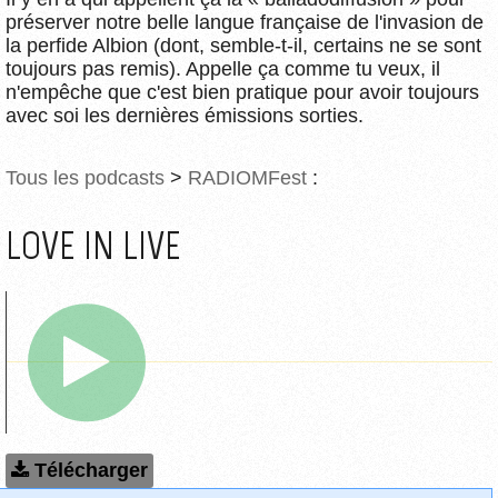
préserver notre belle langue française de l'invasion de
la perfide Albion (dont, semble-t-il, certains ne se sont
toujours pas remis). Appelle ça comme tu veux, il
n'empêche que c'est bien pratique pour avoir toujours
avec soi les dernières émissions sorties.
Tous les podcasts
>
RADIOMFest
:
LOVE IN LIVE
Télécharger