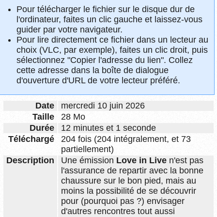
Pour télécharger le fichier sur le disque dur de
l'ordinateur, faites un clic gauche et laissez-vous
guider par votre navigateur.
Pour lire directement ce fichier dans un lecteur au
choix (VLC, par exemple), faites un clic droit, puis
sélectionnez "Copier l'adresse du lien". Collez
cette adresse dans la boîte de dialogue
d'ouverture d'URL de votre lecteur préféré.
Date
mercredi 10 juin 2026
Taille
28 Mo
Durée
12 minutes et 1 seconde
Téléchargé
204 fois (204 intégralement, et 73
partiellement)
Description
Une émission
Love in Live
n'est pas
l'assurance de repartir avec la bonne
chaussure sur le bon pied, mais au
moins la possibilité de se découvrir
pour (pourquoi pas ?) envisager
d'autres rencontres tout aussi