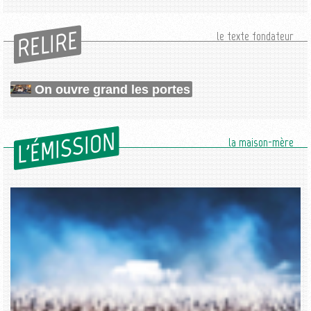
RELIRE
le texte fondateur
On ouvre grand les portes
L'ÉMISSION
la maison-mère