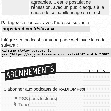
agréables. C'est le postulat de
l'émission, avec un public acquis à la
cause de ce papillonnage en direct.
Partagez ce podcast avec l'adresse suivante :
Intégrez ce podcast sur votre page web avec le code
suivant :
ABONNEMENTS
les flux magiques
S'abonner aux podcasts de RADIOMFest :
RSS (tous lecteurs)
iTunes