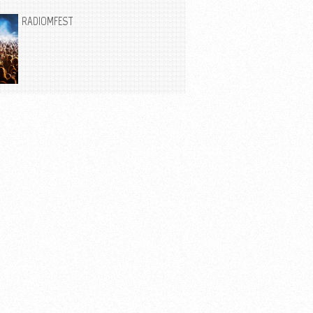
RADIOMFEST