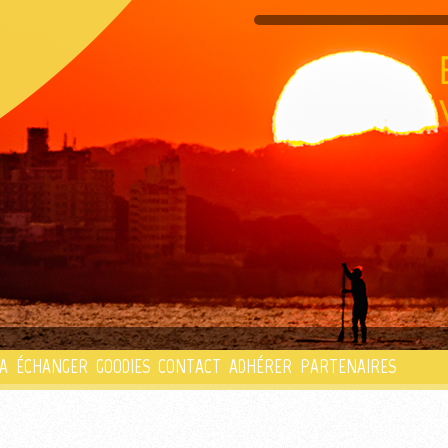
PLAYLIST
A
ÉCHANGER
GOODIES
CONTACT
ADHÉRER
PARTENAIRES