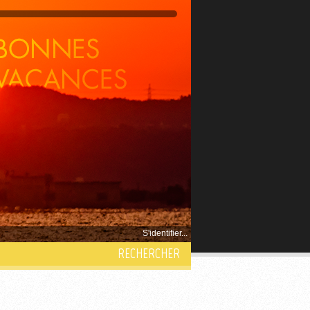
S'identifier...
RECHERCHER