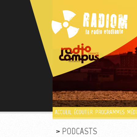
ACCUEIL
ÉCOUTER
PROGRAMMES
MÉDI
PODCASTS