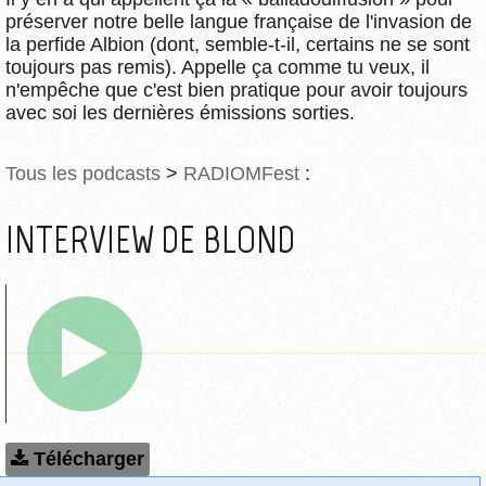
préserver notre belle langue française de l'invasion de
la perfide Albion (dont, semble-t-il, certains ne se sont
toujours pas remis). Appelle ça comme tu veux, il
n'empêche que c'est bien pratique pour avoir toujours
avec soi les dernières émissions sorties.
Tous les podcasts
>
RADIOMFest
:
INTERVIEW DE BLOND
Télécharger