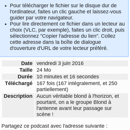
Pour télécharger le fichier sur le disque dur de
l'ordinateur, faites un clic gauche et laissez-vous
guider par votre navigateur.
Pour lire directement ce fichier dans un lecteur au
choix (VLC, par exemple), faites un clic droit, puis
sélectionnez "Copier l'adresse du lien". Collez
cette adresse dans la boîte de dialogue
d'ouverture d'URL de votre lecteur préféré.
Date
vendredi 3 juin 2016
Taille
24 Mo
Durée
10 minutes et 16 secondes
Téléchargé
167 fois (167 intégralement, et 250
partiellement)
Description
Aucun véritable blond à l'horizon, et
pourtant, on a le groupe Blond à
l'antenne avant leur passage sur
scène !
Partagez ce podcast avec l'adresse suivante :