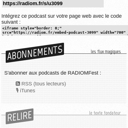
Intégrez ce podcast sur votre page web avec le code
suivant :
ABONNEMENTS
les flux magiques
S'abonner aux podcasts de RADIOMFest :
RSS (tous lecteurs)
iTunes
RELIRE
le texte fondateur