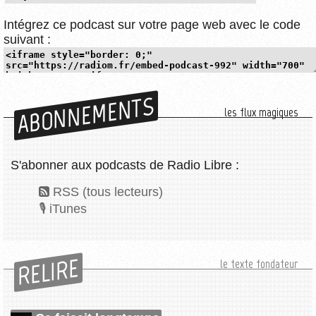
Intégrez ce podcast sur votre page web avec le code
suivant :
ABONNEMENTS
les flux magiques
S'abonner aux podcasts de Radio Libre :
RSS (tous lecteurs)
iTunes
RELIRE
le texte fondateur