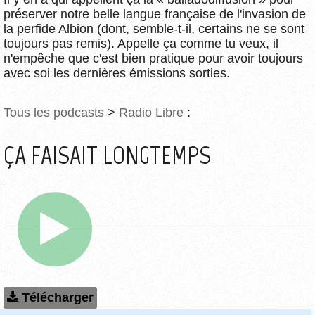
préserver notre belle langue française de l'invasion de
la perfide Albion (dont, semble-t-il, certains ne se sont
toujours pas remis). Appelle ça comme tu veux, il
n'empêche que c'est bien pratique pour avoir toujours
avec soi les dernières émissions sorties.
Tous les podcasts
>
Radio Libre
:
ÇA FAISAIT LONGTEMPS
Télécharger