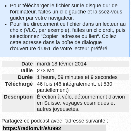
Pour télécharger le fichier sur le disque dur de
l'ordinateur, faites un clic gauche et laissez-vous
guider par votre navigateur.
Pour lire directement ce fichier dans un lecteur au
choix (VLC, par exemple), faites un clic droit, puis
sélectionnez "Copier l'adresse du lien". Collez
cette adresse dans la boîte de dialogue
d'ouverture d'URL de votre lecteur préféré.
Date
mardi 18 février 2014
Taille
273 Mo
Durée
1 heure, 59 minutes et 9 secondes
Téléchargé
46 fois (46 intégralement, et 530
partiellement)
Description
Érection à vélo, détournement d'avion
en Suisse, voyages cosmiques et
autres joyeusetés.
Partagez ce podcast avec l'adresse suivante :