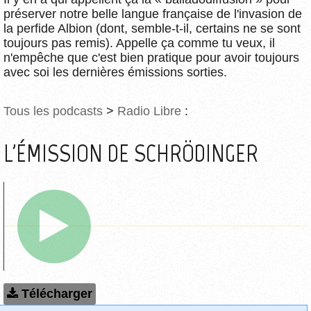
préserver notre belle langue française de l'invasion de
la perfide Albion (dont, semble-t-il, certains ne se sont
toujours pas remis). Appelle ça comme tu veux, il
n'empêche que c'est bien pratique pour avoir toujours
avec soi les dernières émissions sorties.
Tous les podcasts
>
Radio Libre
:
L'ÉMISSION DE SCHRÖDINGER
Télécharger