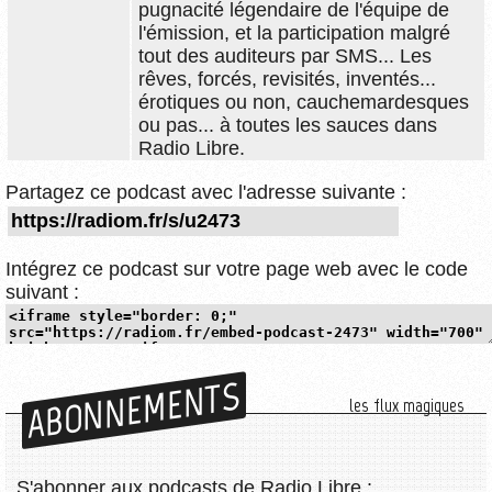
pugnacité légendaire de l'équipe de
l'émission, et la participation malgré
tout des auditeurs par SMS... Les
rêves, forcés, revisités, inventés...
érotiques ou non, cauchemardesques
ou pas... à toutes les sauces dans
Radio Libre.
Partagez ce podcast avec l'adresse suivante :
Intégrez ce podcast sur votre page web avec le code
suivant :
ABONNEMENTS
les flux magiques
S'abonner aux podcasts de Radio Libre :