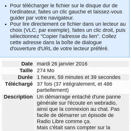
Pour télécharger le fichier sur le disque dur de
l'ordinateur, faites un clic gauche et laissez-vous
guider par votre navigateur.
Pour lire directement ce fichier dans un lecteur au
choix (VLC, par exemple), faites un clic droit, puis
sélectionnez "Copier l'adresse du lien". Collez
cette adresse dans la boîte de dialogue
d'ouverture d'URL de votre lecteur préféré.
Date
mardi 26 janvier 2016
Taille
274 Mo
Durée
1 heure, 59 minutes et 39 secondes
Téléchargé
37 fois (37 intégralement, et 486
partiellement)
Description
Un démarrage entaché d'une panne
générale sur l'écoute en webradio,
ainsi que la connexion au chat. Pas
facile de démarrer un épisode de
Radio Libre comme ça.
Mais c'était sans compter sur la