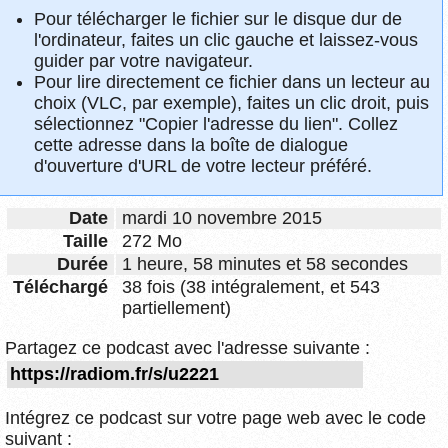
Pour télécharger le fichier sur le disque dur de
l'ordinateur, faites un clic gauche et laissez-vous
guider par votre navigateur.
Pour lire directement ce fichier dans un lecteur au
choix (VLC, par exemple), faites un clic droit, puis
sélectionnez "Copier l'adresse du lien". Collez
cette adresse dans la boîte de dialogue
d'ouverture d'URL de votre lecteur préféré.
Date
mardi 10 novembre 2015
Taille
272 Mo
Durée
1 heure, 58 minutes et 58 secondes
Téléchargé
38 fois (38 intégralement, et 543
partiellement)
Partagez ce podcast avec l'adresse suivante :
Intégrez ce podcast sur votre page web avec le code
suivant :