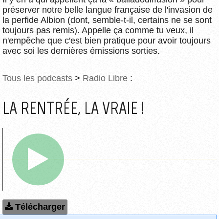
préserver notre belle langue française de l'invasion de
la perfide Albion (dont, semble-t-il, certains ne se sont
toujours pas remis). Appelle ça comme tu veux, il
n'empêche que c'est bien pratique pour avoir toujours
avec soi les dernières émissions sorties.
Tous les podcasts
>
Radio Libre
:
LA RENTRÉE, LA VRAIE !
Télécharger