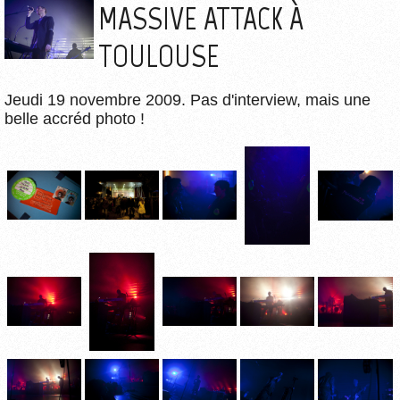
MASSIVE ATTACK À
TOULOUSE
Jeudi 19 novembre 2009. Pas d'interview, mais une
belle accréd photo !