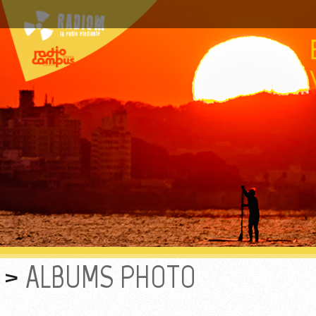
ALBUMS PHOTO