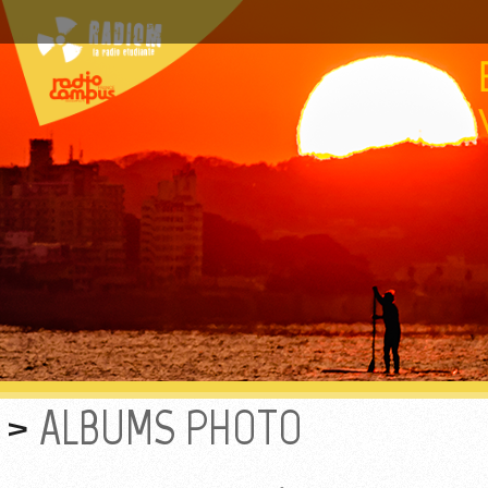
ALBUMS PHOTO