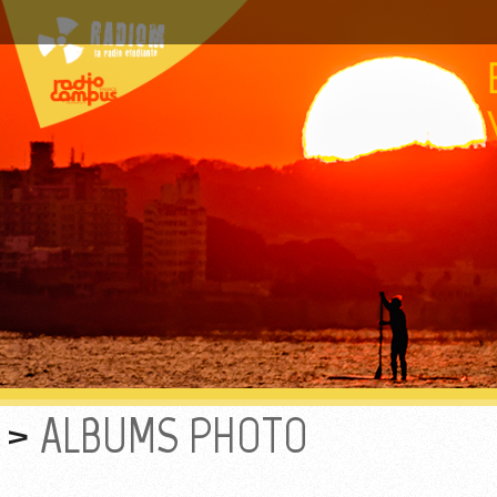
ALBUMS PHOTO