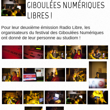
GIBOULÉES NUMÉRIQUES
LIBRES !
Pour leur deuxième émission Radio Libre, les
organisateurs du festival des Giboulées Numériques
ont donné de leur personne au studiom !