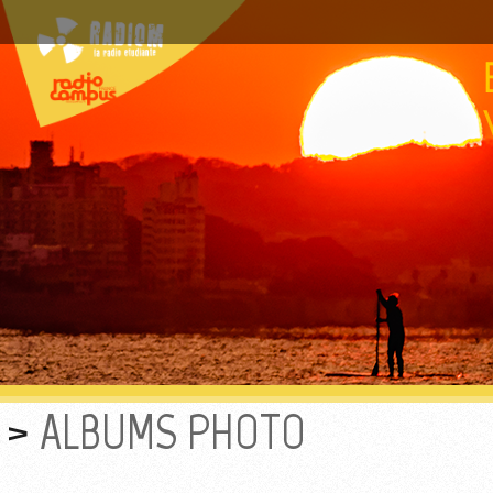
ALBUMS PHOTO