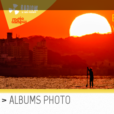
ALBUMS PHOTO