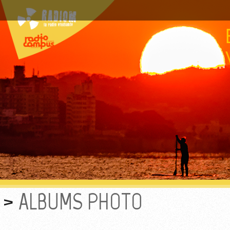
ALBUMS PHOTO