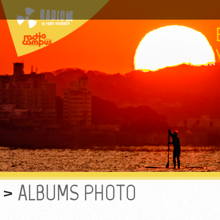
ALBUMS PHOTO