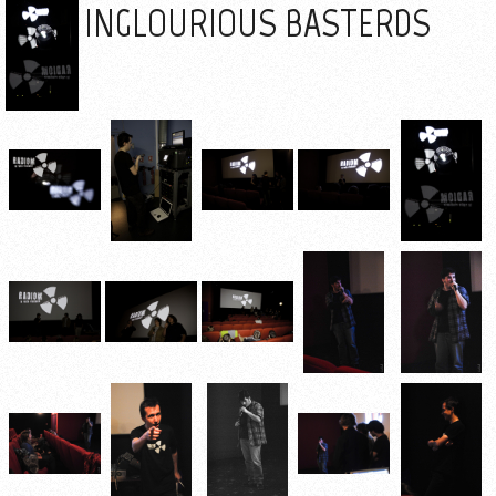
INGLOURIOUS BASTERDS