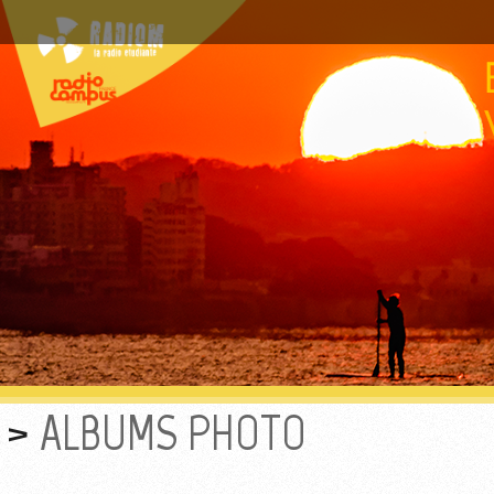
ALBUMS PHOTO