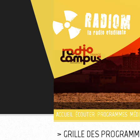
ACCUEIL
ÉCOUTER
PROGRAMMES
MÉDI
GRILLE DES PROGRAMME