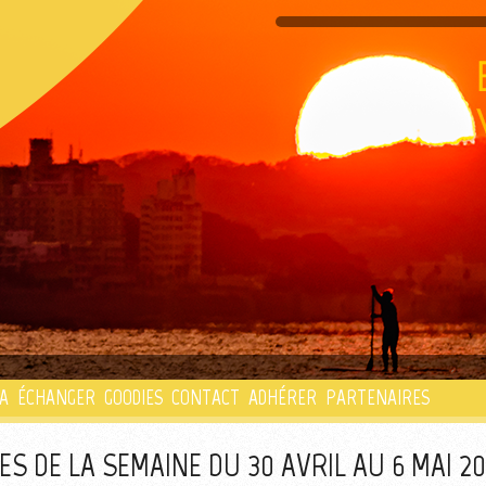
PLAYLIST
A
ÉCHANGER
GOODIES
CONTACT
ADHÉRER
PARTENAIRES
S DE LA SEMAINE DU 30 AVRIL AU 6 MAI 2