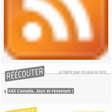
RÉÉCOUTER
je répète pour les deux du fond
#43 Canada, Jazz et revenant !
production abondante