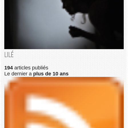
LILÉ
194
articles publiés
Le dernier a
plus de 10 ans