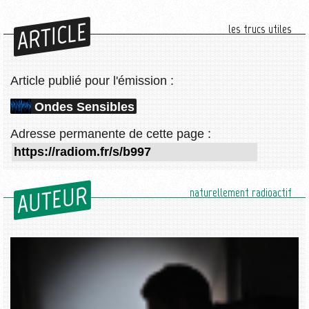
ARTICLE
les trucs utiles
Article publié pour l'émission :
Ondes Sensibles
Adresse permanente de cette page :
AUTEUR
naturellement radioactif