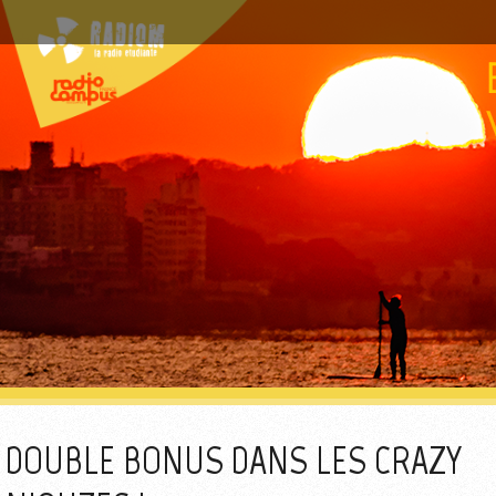
DOUBLE BONUS DANS LES CRAZY