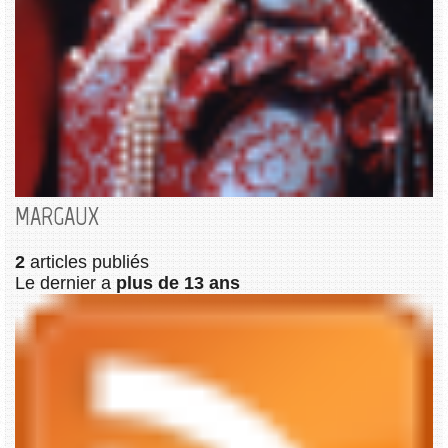
MARGAUX
2
articles publiés
Le dernier a
plus de 13 ans