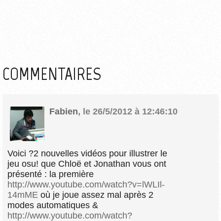
COMMENTAIRES
Fabien
,
le 26/5/2012 à 12:46:10
Voici ?2 nouvelles vidéos pour illustrer le
jeu osu! que Chloë et Jonathan vous ont
présenté : la première
http://www.youtube.com/watch?v=lWLIl-
14mME
où je joue assez mal après 2
modes automatiques &
http://www.youtube.com/watch?