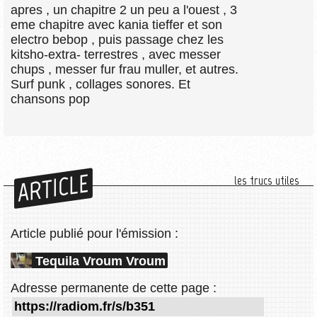
apres , un chapitre 2 un peu a l'ouest , 3
eme chapitre avec kania tieffer et son
electro bebop , puis passage chez les
kitsho-extra- terrestres , avec messer
chups , messer fur frau muller, et autres.
Surf punk , collages sonores. Et
chansons pop
ARTICLE
les trucs utiles
Article publié pour l'émission :
Tequila Vroum Vroum
Adresse permanente de cette page :