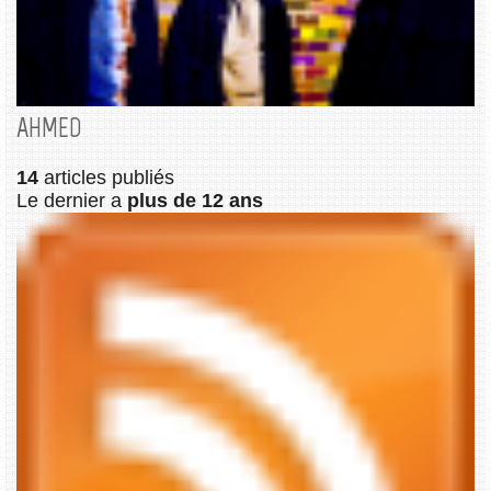
AHMED
14
articles publiés
Le dernier a
plus de 12 ans