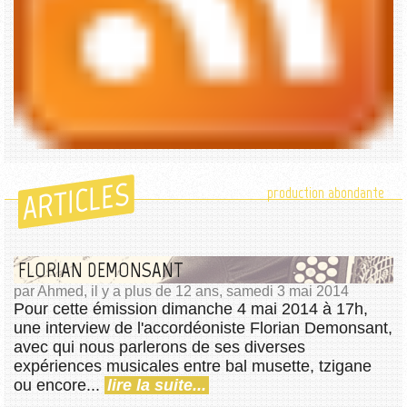
ARTICLES
production abondante
FLORIAN DEMONSANT
par Ahmed, il y a plus de 12 ans, samedi 3 mai 2014
Pour cette émission dimanche 4 mai 2014 à 17h,
une interview de l'accordéoniste Florian Demonsant,
avec qui nous parlerons de ses diverses
expériences musicales entre bal musette, tzigane
ou encore...
lire la suite...