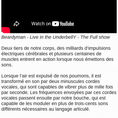
Beardyman - Live in the UnderbellY - The Full show
Deux tiers de notre corps, des milliards d’impulsions
électriques cérébrales et plusieurs centaines de
muscles entrent en action lorsque nous émettons des
sons.
Lorsque l’air est expulsé de nos poumons, il est
transformé en son par deux minuscules cordes
vocales, qui sont capables de vibrer plus de mille fois
par seconde. Les fréquences envoyées par ces cordes
vocales passent ensuite par notre bouche, qui est
capable de les moduler en plus de trois-cents sons
différents nécessaires au langage articulé.