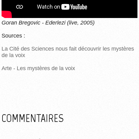
Goran Bregovic - Ederlezi (live, 2005)
Sources :
La Cité des Sciences nous fait découvrir les mystères
de la voix
Arte - Les mystères de la voix
COMMENTAIRES