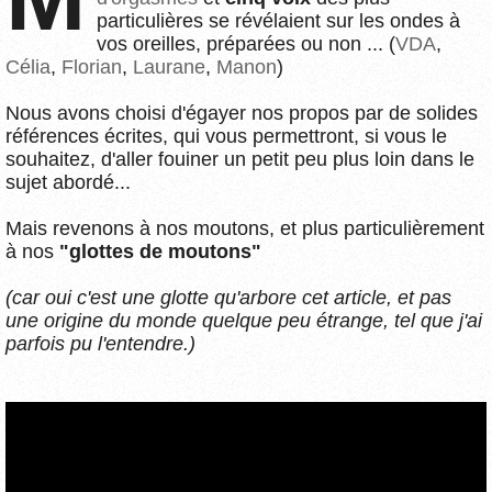
particulières se révélaient sur les ondes à
vos oreilles, préparées ou non ... (
VDA
,
Célia
,
Florian
,
Laurane
,
Manon
)
Nous avons choisi d'égayer nos propos par de solides
références écrites, qui vous permettront, si vous le
souhaitez, d'aller fouiner un petit peu plus loin dans le
sujet abordé...
Mais revenons à nos moutons, et plus particulièrement
à nos
"glottes de moutons"
(car oui c'est une glotte qu'arbore cet article, et pas
une origine du monde quelque peu étrange, tel que j'ai
parfois pu l'entendre.)