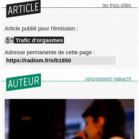
ARTICLE
les trucs utiles
Article publié pour l'émission :
Trafic d'orgasmes
Adresse permanente de cette page :
AUTEUR
naturellement radioactif