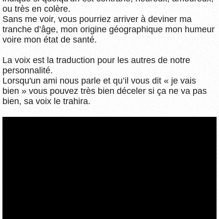
ou très en colère.
Sans me voir, vous pourriez arriver à deviner ma
tranche d’âge, mon origine géographique mon humeur
voire mon état de santé.
La voix est la traduction pour les autres de notre
personnalité.
Lorsqu'un ami nous parle et qu’il vous dit « je vais
bien » vous pouvez très bien déceler si ça ne va pas
bien, sa voix le trahira.