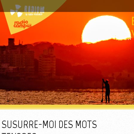
SUSURRE-MOI DES MOTS