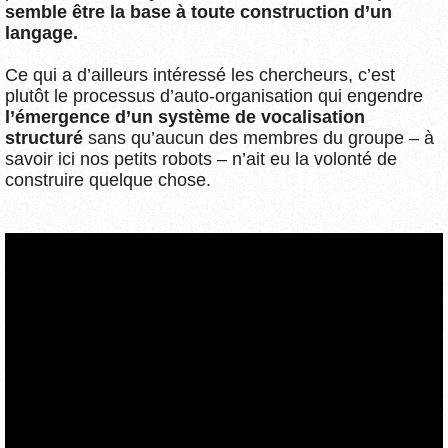
semble être la base à toute construction d’un
langage.
Ce qui a d’ailleurs intéressé les chercheurs, c’est
plutôt le processus d’auto-organisation qui engendre
l’émergence d’un système de vocalisation
structuré
sans qu’aucun des membres du groupe – à
savoir ici nos petits robots – n’ait eu la volonté de
construire quelque chose.