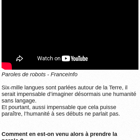
Paroles de robots - FranceInfo
Six-mille langues sont parlées autour de la Terre, il
serait impensable d’imaginer désormais une humanité
sans langage.
Et pourtant, aussi impensable que cela puisse
paraître, l’humanité à ses débuts ne parlait pas.
Comment en est-on venu alors à prendre la