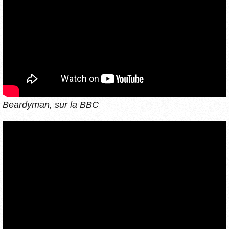
Beardyman, sur la BBC