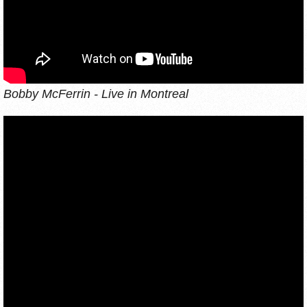
Bobby McFerrin - Live in Montreal