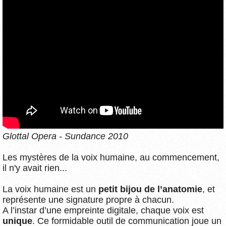
Glottal Opera - Sundance 2010
Les mystères de la voix humaine, au commencement,
il n'y avait rien...
La voix humaine est un
petit bijou de l’anatomie
, et
représente une signature propre à chacun.
A l’instar d’une empreinte digitale, chaque voix est
unique
. Ce formidable outil de communication joue un