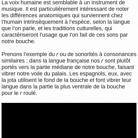
La voix humaine est semblable à un instrument de
musique. Il est particulièrement intéressant de noter
les différences anatomiques qui surviennent chez
l’humain intrinsèquement à l’espèce, selon la langue
que l’on parle, et les traditions culturelles, qui
caractériseront l’usage que l’on fait de ces sons par
notre bouche.
Prenons l’exemple du
r
ou de sonorités à consonances
similaires : dans la langue française nos
r
sont plutôt
portés vers la partie médiane de notre bouche, faisant
vibrer notre voile du palais. Les espagnols, eux, avec
la jota utilisent le fond de la bouche et font vibrer leur
langue dans la partie la plus ventrale de la bouche
pour le
r
roulé.