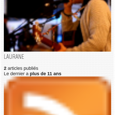
LAURANE
2
articles publiés
Le dernier a
plus de 11 ans