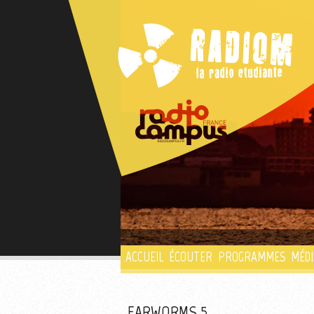
ACCUEIL
ÉCOUTER
PROGRAMMES
MÉDI
EARWORMS 5