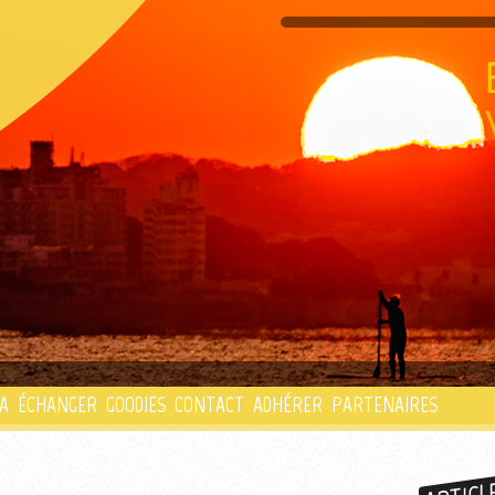
PLAYLIST
A
ÉCHANGER
GOODIES
CONTACT
ADHÉRER
PARTENAIRES