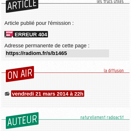
ARTICLE
les trucs utiles
Article publié pour l'émission :
ERREUR 404
Adresse permanente de cette page :
ON AIR
la diffusion
vendredi 21 mars 2014 à 22h
AUTEUR
naturellement radioactif