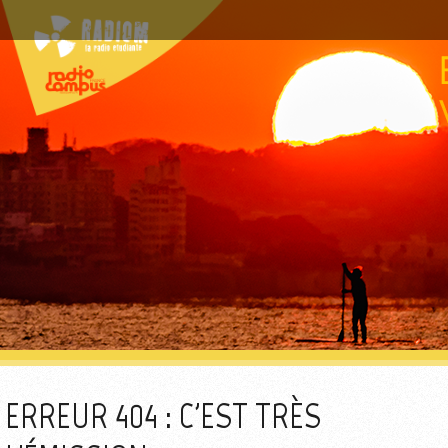
ERREUR 404 : C'EST TRÈS