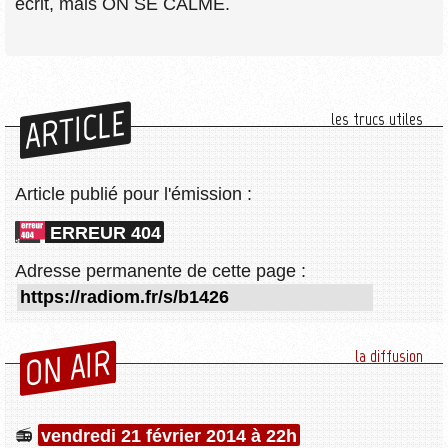
écrit, mais ON SE CALME.
ARTICLE
les trucs utiles
Article publié pour l'émission :
ERREUR 404
Adresse permanente de cette page :
ON AIR
la diffusion
vendredi 21 février 2014 à 22h