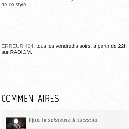
de ce style.
ERREUR 404
, tous les vendredis soirs, à partir de 22h
sur RADIOM.
COMMENTAIRES
lijus
,
le 20/2/2014 à 13:22:40