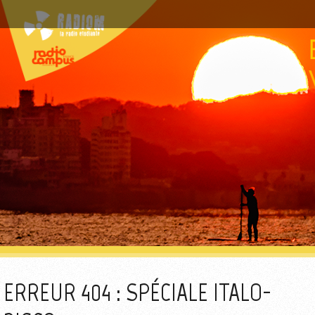
ERREUR 404 : SPÉCIALE ITALO-