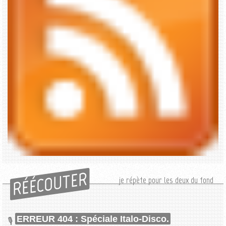
RÉÉCOUTER
je répète pour les deux du fond
ERREUR 404 : Spéciale Italo-Disco.