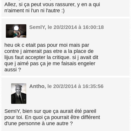
Allez, si ça peut vous rassurer, y en a qui
n'aiment ni l'un ni l'autre :)
SemlY
,
le 20/2/2014 à 16:00:18
heu ok c etait pas pour moi mais par
contre j aimerait pas etre a la place de
lijus faut accepter la critique. si j avait dit
que j aimé pas ça je me faisais engeler
aussi ?
Antho
,
le 20/2/2014 à 16:35:56
SemIY, bien sur que ça aurait été pareil
pour toi. En quoi ça pourrait être différent
d'une personne à une autre ?