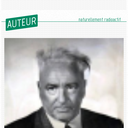
AUTEUR
naturellement radioactif