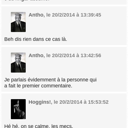
Antho
,
le 20/2/2014 à 13:39:45
Beh dis rien dans ce cas là.
Antho
,
le 20/2/2014 à 13:42:56
Je parlais évidemment à la personne qui
a fait le premier commentaire.
Hoggins!
,
le 20/2/2014 à 15:53:52
Hé hé, on se calme, les mecs.