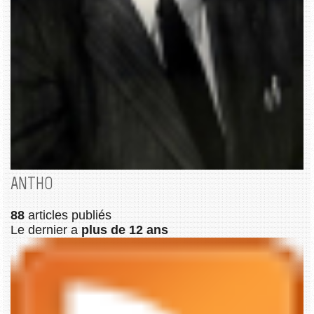
ANTHO
88
articles publiés
Le dernier a
plus de 12 ans