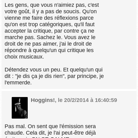
Les gens, que vous n'aimiez pas, c'est
votre goût, il y a pas de soucis. Qu'on
vienne me faire des réflexions parce
qu'on est trop catégoriques, qu'il faut
accepter la critique, par contre ça ne
marche pas. Sachez le. Vous avez le
droit de ne pas aimer, j'ai le droit de
répondre à quelqu'un qui critique les
choix musicaux.
Détendez vous un peu. Et quelqu'un qui
dit : "je dis ça je dis rien", par principe, je
l'emmerde.
Hoggins!
,
le 20/2/2014 à 16:40:59
Pas mal. On sent que l'émission sera
chaude. Cela dit, je l'ai peut-être déjà