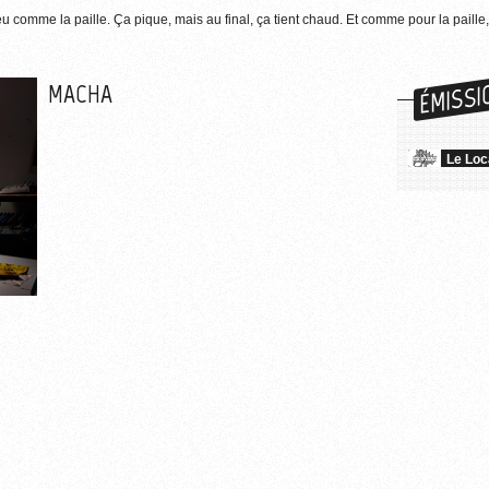
u comme la paille. Ça pique, mais au final, ça tient chaud. Et comme pour la paille,
ÉMISSI
MACHA
Le Loc