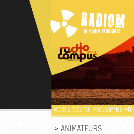
ACCUEIL
ÉCOUTER
PROGRAMMES
MÉDI
ANIMATEURS