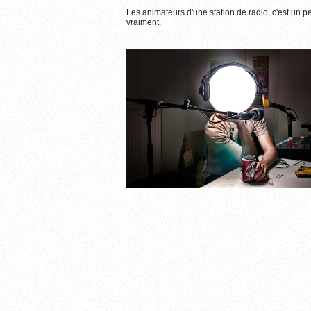
Les animateurs d'une station de radio, c'est un pe
vraiment.