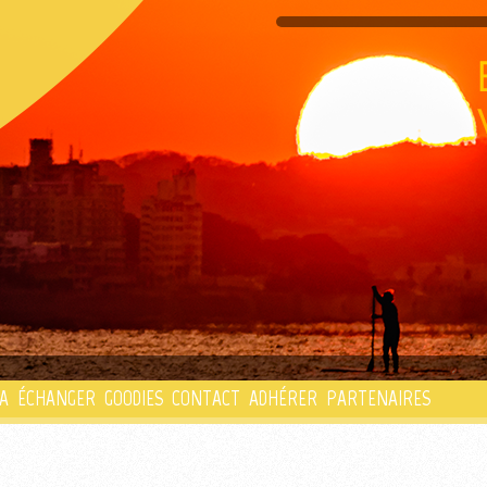
PLAYLIST
A
ÉCHANGER
GOODIES
CONTACT
ADHÉRER
PARTENAIRES