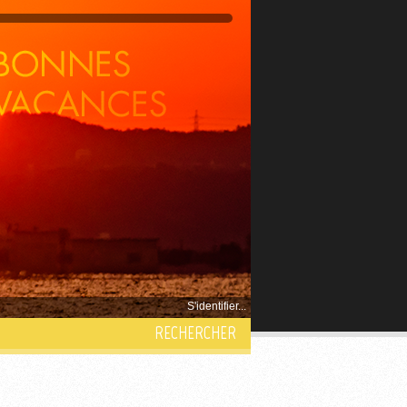
S'identifier...
RECHERCHER