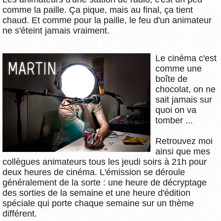
comme la paille. Ça pique, mais au final, ça tient
chaud. Et comme pour la paille, le feu d'un animateur
ne s'éteint jamais vraiment.
Le cinéma c'est
MARTIN
comme une
boîte de
chocolat, on ne
sait jamais sur
quoi on va
tomber ...
Retrouvez moi
ainsi que mes
collègues animateurs tous les jeudi soirs à 21h pour
deux heures de cinéma. L'émission se déroule
généralement de la sorte : une heure de décryptage
des sorties de la semaine et une heure d'édition
spéciale qui porte chaque semaine sur un thème
différent.