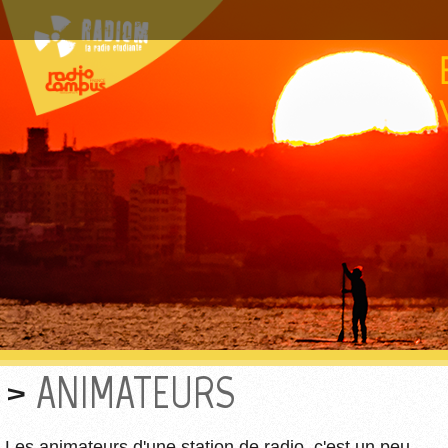
ANIMATEURS
Les animateurs d'une station de radio, c'est un peu