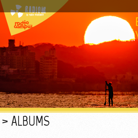
ALBUMS